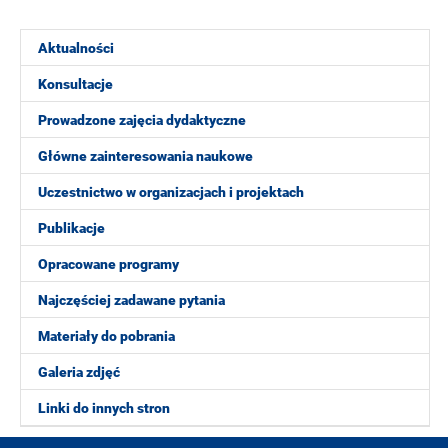
Aktualności
Konsultacje
Prowadzone zajęcia dydaktyczne
Główne zainteresowania naukowe
Uczestnictwo w organizacjach i projektach
Publikacje
Opracowane programy
Najczęściej zadawane pytania
Materiały do pobrania
Galeria zdjęć
Linki do innych stron